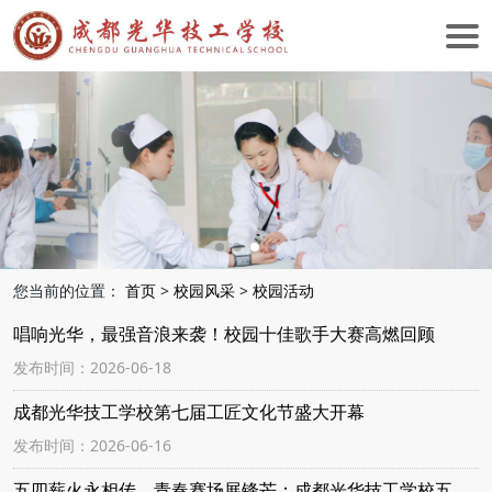
您当前的位置：
首页
>
校园风采
>
校园活动
唱响光华，最强音浪来袭！校园十佳歌手大赛高燃回顾
发布时间：2026-06-18
成都光华技工学校第七届工匠文化节盛大开幕
发布时间：2026-06-16
五四薪火永相传，青春赛场展锋芒：成都光华技工学校五四青年运动会开幕式高燃回顾