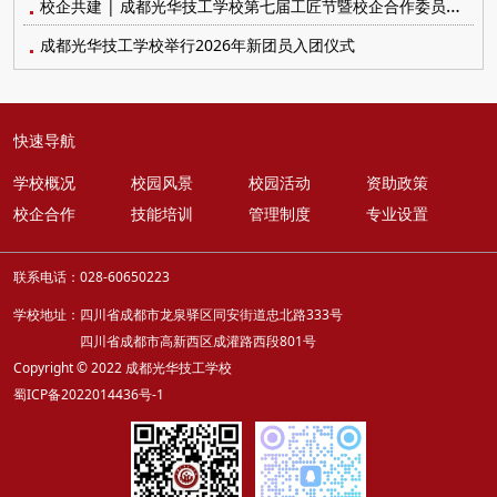
校企共建 | 成都光华技工学校第七届工匠节暨校企合作委员会顺利召开
成都光华技工学校举行2026年新团员入团仪式
快速导航
学校概况
校园风景
校园活动
资助政策
校企合作
技能培训
管理制度
专业设置
联系电话：028-60650223
学校地址：四川省成都市龙泉驿区同安街道忠北路333号
四川省成都市高新西区成灌路西段801号
Copyright © 2022 成都光华技工学校
蜀ICP备2022014436号-1