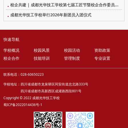
校企共建 | 成都光华技工学校第七届工匠节暨校企合作委员会顺利召开
成都光华技工学校举行2026年新团员入团仪式
快速导航
学校概况
校园风景
校园活动
资助政策
校企合作
技能培训
管理制度
专业设置
联系电话：028-60650223
学校地址：四川省成都市龙泉驿区同安街道忠北路333号
四川省成都市高新西区成灌路西段801号
Copyright © 2022 成都光华技工学校
蜀ICP备2022014436号-1