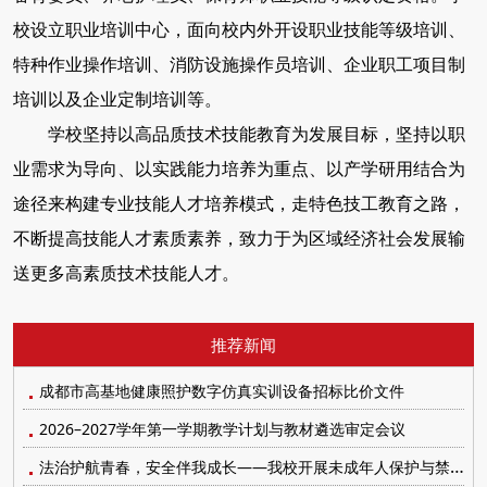
校设立职业培训中心，面向校内外开设职业技能等级培训、
特种作业操作培训、消防设施操作员培训、企业职工项目制
培训以及企业定制培训等。
学校坚持以高品质技术技能教育为发展目标，坚持以职
业需求为导向、以实践能力培养为重点、以产学研用结合为
途径来构建专业技能人才培养模式，走特色技工教育之路，
不断提高技能人才素质素养，致力于为区域经济社会发展输
送更多高素质技术技能人才。
推荐新闻
成都市高基地健康照护数字仿真实训设备招标比价文件
2026–2027学年第一学期教学计划与教材遴选审定会议
法治护航青春，安全伴我成长——我校开展未成年人保护与禁毒防艾系列宣传教育活动