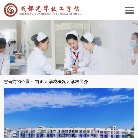
您当前的位置：
首页
>
学校概况
>
学校简介