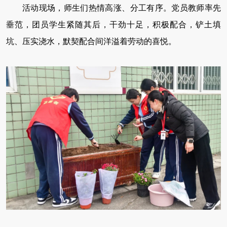
活动现场，师生们热情高涨、分工有序。党员教师率先
垂范，团员学生紧随其后，干劲十足，积极配合，铲土填
坑、压实浇水，默契配合间洋溢着劳动的喜悦。