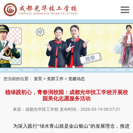
您当前的位置：
首页
>
党群工作
>
党建动态
植绿践初心，青春润校园：成都光华技工学校开展校
园美化志愿服务活动
来源：成都光华技工学校 发布时间：2026-03-19 09:57:21
为深入践行“绿水青山就是金山银山”的发展理念，推进