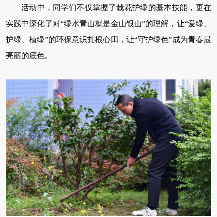
活动中，同学们不仅掌握了栽花护绿的基本技能，更在
实践中深化了对“绿水青山就是金山银山”的理解，让“爱绿、
护绿、植绿”的环保意识扎根心田，让“守护绿色”成为青春最
亮丽的底色。