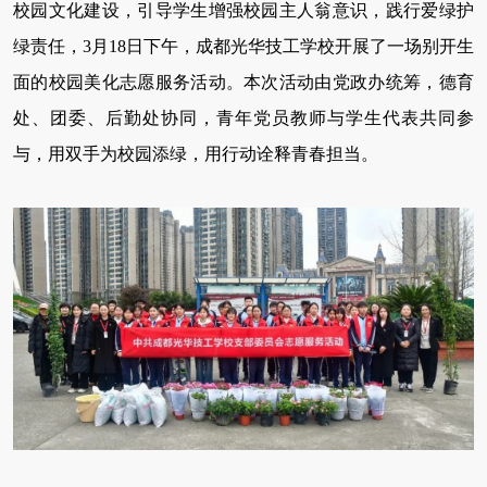
校园文化建设，引导学生增强校园主人翁意识，践行爱绿护
绿责任，3月18日下午，成都光华技工学校开展了一场别开生
面的校园美化志愿服务活动。本次活动由党政办统筹，德育
处、团委、后勤处协同，青年党员教师与学生代表共同参
与，用双手为校园添绿，用行动诠释青春担当。