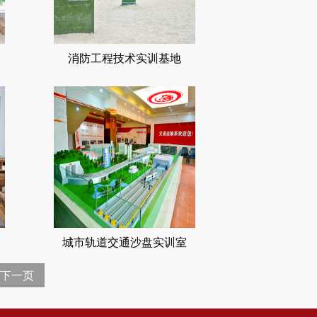
消防工程技术实训基地
城市轨道交通沙盘实训室
下一页