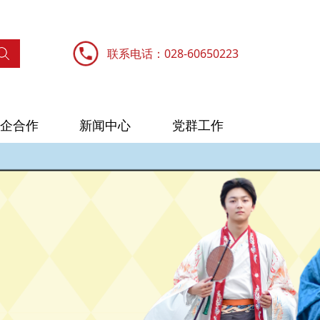
联系电话：028-60650223
企合作
新闻中心
党群工作