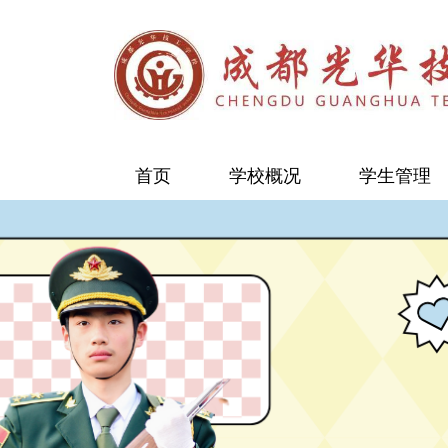
首页
学校概况
学生管理