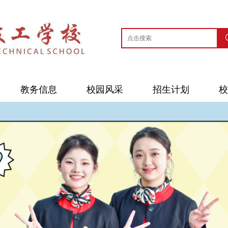
教务信息
校园风采
招生计划
校