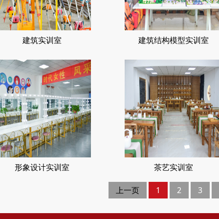
建筑实训室
建筑结构模型实训室
形象设计实训室
茶艺实训室
上一页
1
2
3