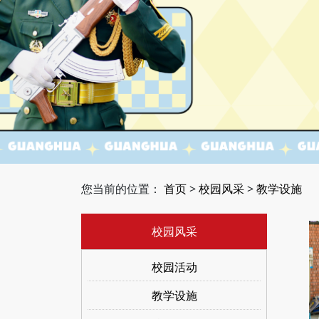
您当前的位置：
首页
>
校园风采
>
教学设施
校园风采
校园活动
教学设施