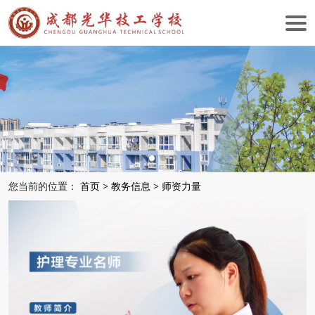
您当前的位置：
首页
>
教务信息
>
师资力量