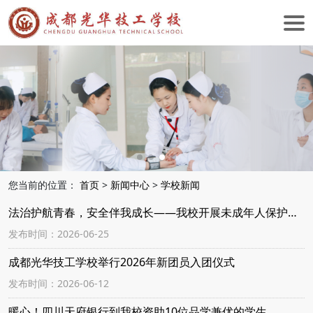
您当前的位置：
首页
>
新闻中心
>
学校新闻
法治护航青春，安全伴我成长——我校开展未成年人保护与禁毒防艾系列宣传教育活动
发布时间：2026-06-25
成都光华技工学校举行2026年新团员入团仪式
发布时间：2026-06-12
暖心！四川天府银行到我校资助10位品学兼优的学生