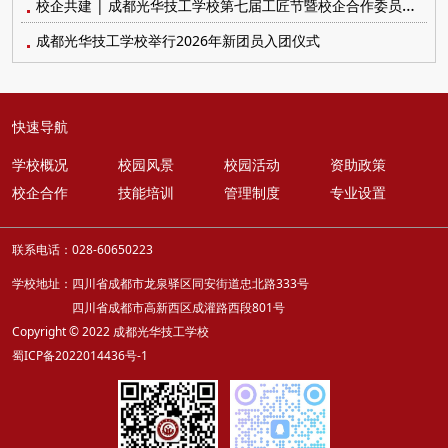
校企共建 | 成都光华技工学校第七届工匠节暨校企合作委员会顺利召开
成都光华技工学校举行2026年新团员入团仪式
快速导航
学校概况
校园风景
校园活动
资助政策
校企合作
技能培训
管理制度
专业设置
联系电话：028-60650223
学校地址：四川省成都市龙泉驿区同安街道忠北路333号
四川省成都市高新西区成灌路西段801号
Copyright © 2022 成都光华技工学校
蜀ICP备2022014436号-1