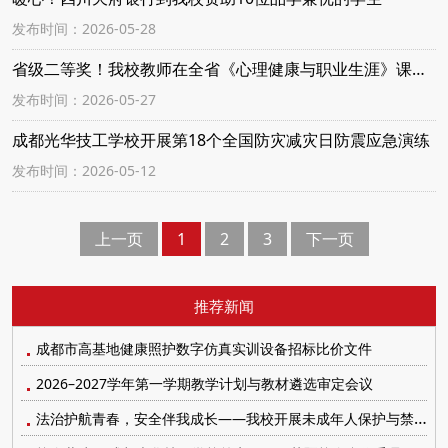
发布时间：2026-05-28
省级二等奖！我校教师在全省《心理健康与职业生涯》课程展示活动中载誉归来
发布时间：2026-05-27
成都光华技工学校开展第18个全国防灾减灾日防震应急演练
发布时间：2026-05-12
上一页
1
2
3
下一页
推荐新闻
成都市高基地健康照护数字仿真实训设备招标比价文件
2026–2027学年第一学期教学计划与教材遴选审定会议
法治护航青春，安全伴我成长——我校开展未成年人保护与禁毒防艾系列宣传教育活动