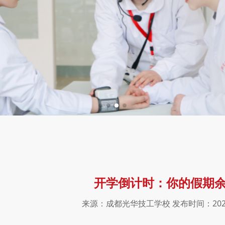
开学倒计时：你的假期
来源：成都光华技工学校 发布时间：2025-08-