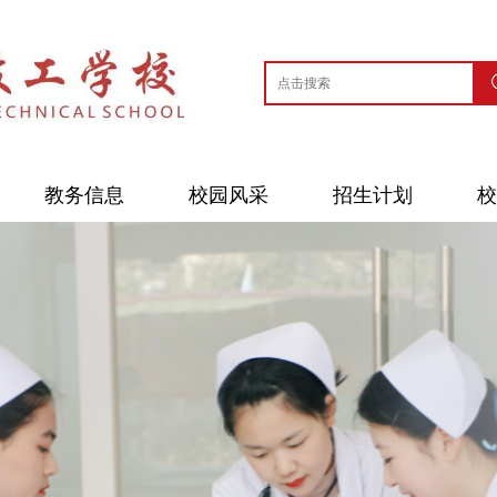
教务信息
校园风采
招生计划
校