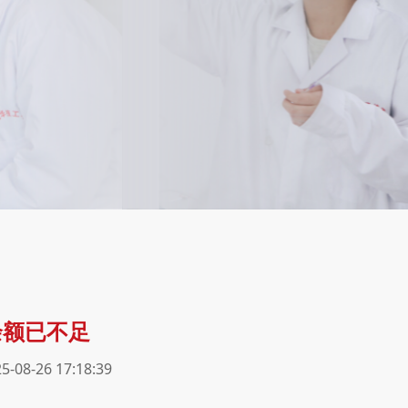
余额已不足
26 17:18:39