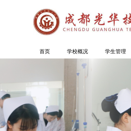
首页
学校概况
学生管理