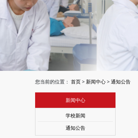
您当前的位置：
首页
>
新闻中心
>
通知公告
新闻中心
学校新闻
通知公告