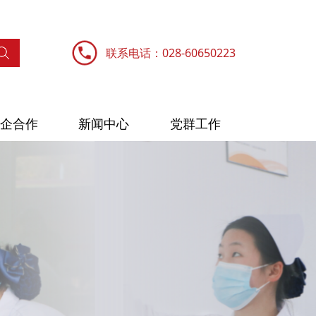
联系电话：028-60650223
企合作
新闻中心
党群工作