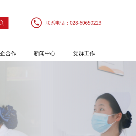
联系电话：028-60650223
企合作
新闻中心
党群工作