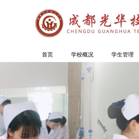
首页
学校概况
学生管理