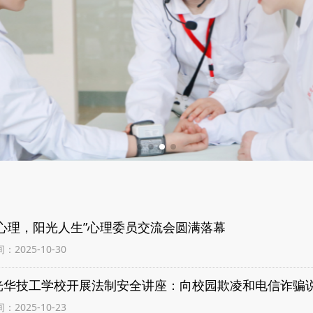
康心理，阳光人生”心理委员交流会圆满落幕
2025-10-30
光华技工学校开展法制安全讲座：向校园欺凌和电信诈骗说
2025-10-23