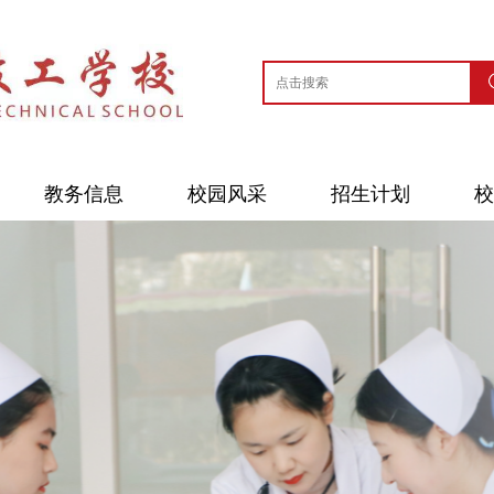
教务信息
校园风采
招生计划
校